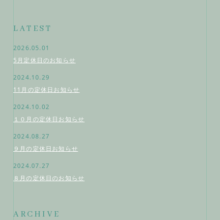
LATEST
2026.05.01
5月定休日のお知らせ
2024.10.29
11月の定休日お知らせ
2024.10.02
１０月の定休日お知らせ
2024.08.27
９月の定休日お知らせ
2024.07.27
８月の定休日のお知らせ
ARCHIVE