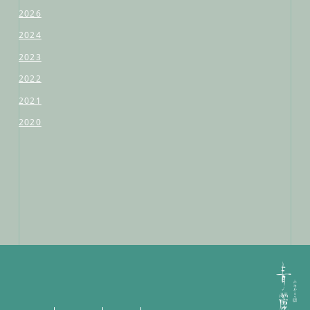
2026
2024
2023
2022
2021
2020