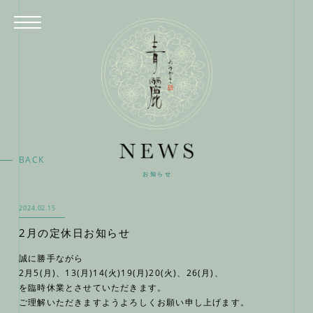
BACK
お知らせ
2024.02.15
2月の定休日お知らせ
誠に勝手ながら
2月5(月)、13(月)14(火)19(月)20(火)、26(月)、
を臨時休業とさせていただきます。
ご理解いただきますようよろしくお願い申し上げます。